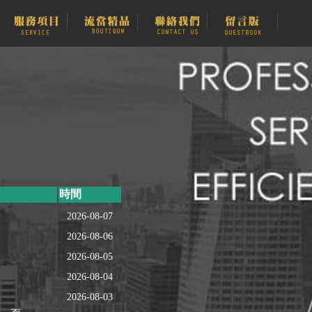
時間
2026-08-07
2026-08-06
2026-08-05
2026-08-04
2026-08-03