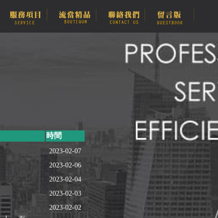
時間
2023-02-07
2023-02-06
2023-02-04
2023-02-03
2023-02-02