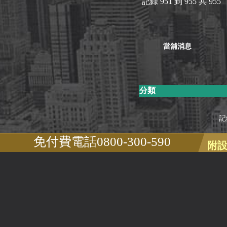
記錄 951 到 955 共 955
當舖消息
分類
記錄 
免付費電話0800-300-590
附