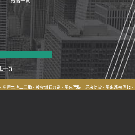
最後一頁
上一頁
 房屋土地二三胎 / 黃金鑽石典當 / 屏東票貼 / 屏東信貸 / 屏東薪轉借錢 /
借錢