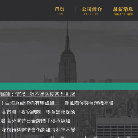
醫師：清冠一號不是防疫茶 別亂喝
雨！白海豚續增強有望成風王 暴風圈侵襲台灣機率曝
 高市圖「夜宿總圖」學童黑夜探險
場 高分署昔日金牌國手傳承經驗
 花旗預料聯準會仍將維持利率不變