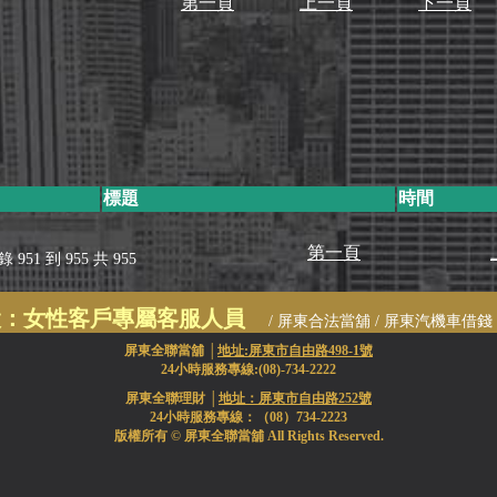
第一頁
上一頁
下一頁
標題
時間
第一頁
951 到 955 共 955
設：女性客戶專屬客服人員
/ 屏東合法當舖 / 屏東汽機車借錢 /
屏東農地
屏東全聯當舖 │
地址:屏東市自由路498-1號
24小時服務專線:(08)-734-2222
屏東全聯理財 │
地址：屏東市自由路252號
24小時服務專線：（08）734-2223
版權所有 © 屏東全聯當舖 All Rights Reserved.