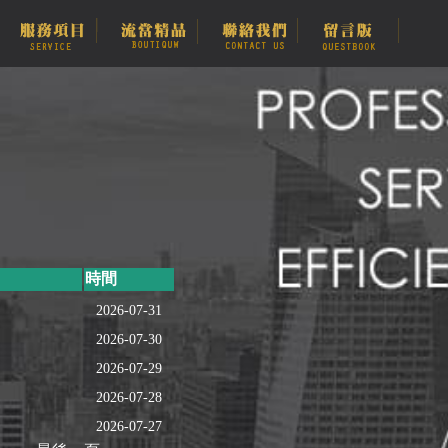
時間
2026-07-31
2026-07-30
2026-07-29
2026-07-28
2026-07-27