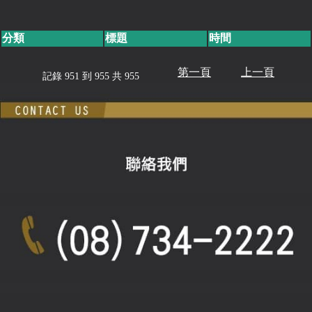
分類
標題
時間
第一頁
上一頁
記錄 951 到 955 共 955